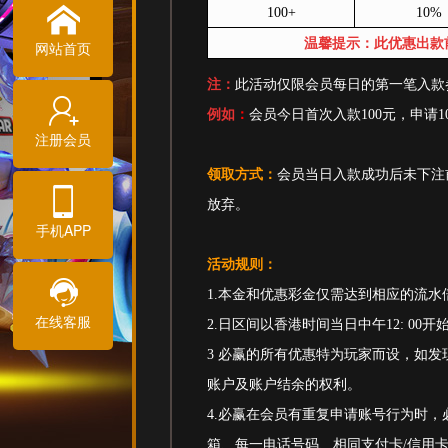
100+
10%
温馨提示：此优惠出款
网站首页
注：
此活动仅限会员每日的第一笔入款
例如
：
会员今日首次入款
100元，申请
1
注册会员
领取方式：
会员当日入款成功后未下注
放弃。
手机APP
活动规则：
1.本金和优惠彩金仅需达到相应的流水
在线客服
2.日区间以香港时间当日中午12: 00开
3
必赢
的所有优惠特为玩家而设，如发
账户及账户结余的权利。
4.
必赢
在会员有重复申请账号行为时，
箱、每一电话号码、相同支付卡
/信用