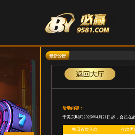
活动内容：
于美东时间
20
26
年
4
月
21
日起，会员在
每日首次入款
存款优