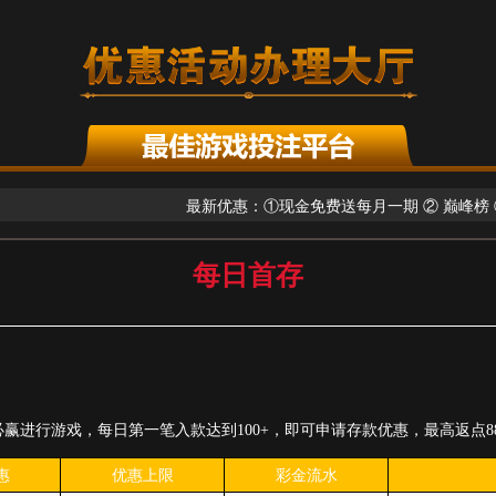
最新优惠：①现金免费送每月一期 ② 巅峰榜 ③棋
每日首存
必赢进行游戏，每日第一笔入款达到
100+，即可申请存款优惠
，最高返点
8
惠
优惠上限
彩金流水