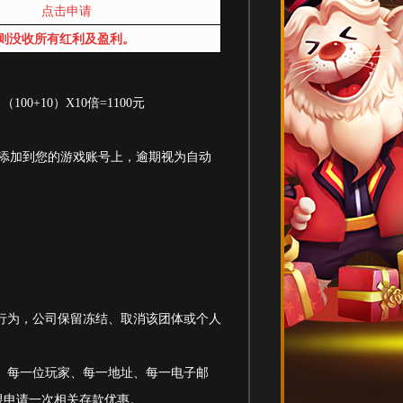
点击申请
则没收所有红利及盈利。
100+
1
0）X1
0
倍
=1
1
00元
添加到您的游戏账号上，逾期视为自动
行为，公司保留冻结、取消该团体或个人
。每一位玩家、每一地址、每一电子邮
仅限申请一次相关存款优惠。