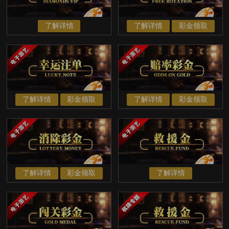
了解详情
了解详情
彩金领取
了解详情
彩金领取
了解详情
彩金领取
了解详情
彩金领取
了解详情