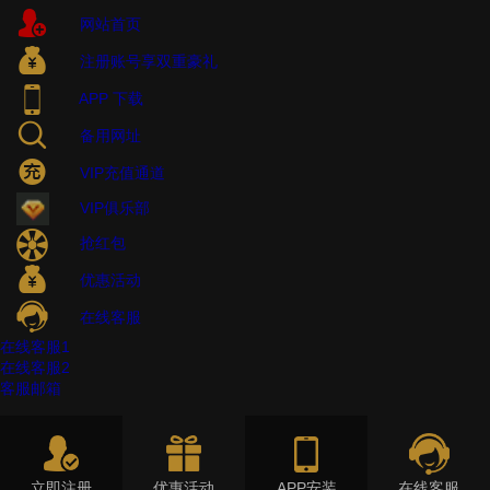

网站首页

注册账号享双重豪礼
APP 下载
备用网址

VIP充值通道
VIP俱乐部
抢红包

优惠活动

在线客服
在线客服1
在线客服2
客服邮箱
立即注册
优惠活动
APP安装
在线客服